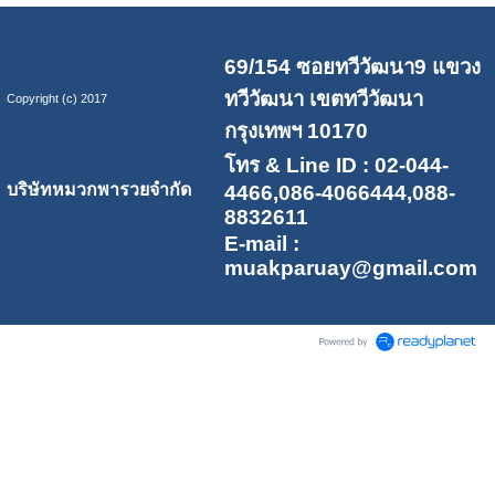
69/154 ซอยทวีวัฒนา9 แขวง
ทวีวัฒนา เขตทวีวัฒนา
Copyright (c) 2017
กรุงเทพฯ 10170
โทร & Line ID : 02-044-
บริษัทหมวกพารวยจำกัด
4466,086-4066444,088-
8832611
E-mail :
muakparuay@gmail.com