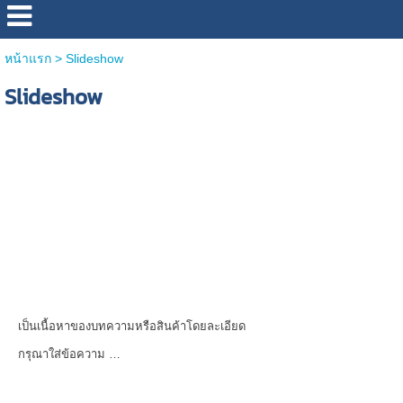
หน้าแรก
>
Slideshow
Slideshow
เป็นเนื้อหาของบทความหรือสินค้าโดยละเอียด
กรุณาใส่ข้อความ …