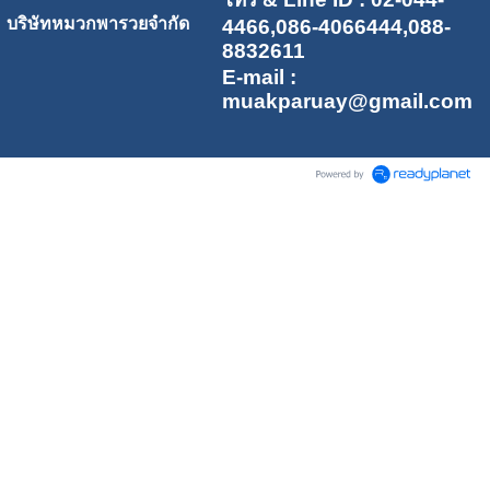
บริษัทหมวกพารวยจำกัด
4466,086-4066444,088-
8832611
E-mail :
muakparuay@gmail.com