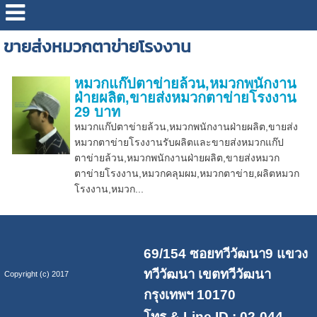
ขายส่งหมวกตาข่ายโรงงาน
หมวกแก๊ปตาข่ายล้วน,หมวกพนักงาน
ฝ่ายผลิต,ขายส่งหมวกตาข่ายโรงงาน
29 บาท
หมวกแก๊ปตาข่ายล้วน,หมวกพนักงานฝ่ายผลิต,ขายส่ง
หมวกตาข่ายโรงงานรับผลิตและขายส่งหมวกแก๊ป
ตาข่ายล้วน,หมวกพนักงานฝ่ายผลิต,ขายส่งหมวก
ตาข่ายโรงงาน,หมวกคลุมผม,หมวกตาข่าย,ผลิตหมวก
โรงงาน,หมวก...
69/154 ซอยทวีวัฒนา9 แขวง
ทวีวัฒนา เขตทวีวัฒนา
Copyright (c) 2017
กรุงเทพฯ 10170
โทร & Line ID : 02-044-