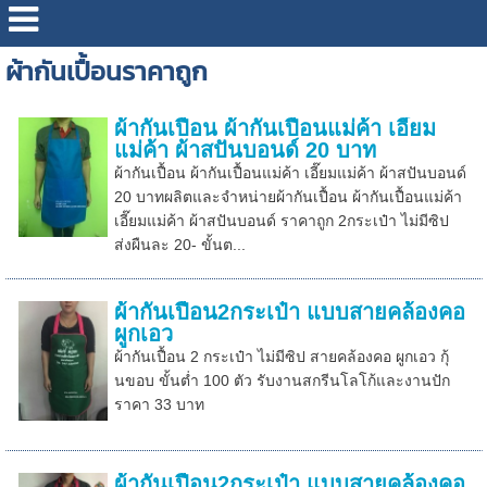
ผ้ากันเปื้อนราคาถูก
ผ้ากันเปื้อน ผ้ากันเปื้อนแม่ค้า เอี๊ยม
แม่ค้า ผ้าสปันบอนด์ 20 บาท
ผ้ากันเปื้อน ผ้ากันเปื้อนแม่ค้า เอี๊ยมแม่ค้า ผ้าสปันบอนด์
20 บาทผลิตและจำหน่ายผ้ากันเปื้อน ผ้ากันเปื้อนแม่ค้า
เอี๊ยมแม่ค้า ผ้าสปันบอนด์ ราคาถูก 2กระเป๋า ไม่มีซิป
ส่งผืนละ 20- ขั้นต...
ผ้ากันเปื้อน2กระเป๋า แบบสายคล้องคอ
ผูกเอว
ผ้ากันเปื้อน 2 กระเป๋า ไม่มีซิป สายคล้องคอ ผูกเอว กุ้
นขอบ ขั้นต่ำ 100 ตัว รับงานสกรีนโลโก้และงานปัก
ราคา 33 บาท
ผ้ากันเปื้อน2กระเป๋า แบบสายคล้องคอ