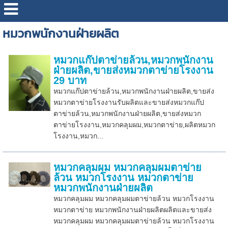
หมวกพนักงานฝ่ายผลิต
หมวกแก๊ปตาข่ายล้วน,หมวกพนักงาน
ฝ่ายผลิต,ขายส่งหมวกตาข่ายโรงงาน
29 บาท
หมวกแก๊ปตาข่ายล้วน,หมวกพนักงานฝ่ายผลิต,ขายส่ง
หมวกตาข่ายโรงงานรับผลิตและขายส่งหมวกแก๊ป
ตาข่ายล้วน,หมวกพนักงานฝ่ายผลิต,ขายส่งหมวก
ตาข่ายโรงงาน,หมวกคลุมผม,หมวกตาข่าย,ผลิตหมวก
โรงงาน,หมวก...
หมวกคลุมผม หมวกคลุมผมตาข่าย
ล้วน หมวกโรงงาน หมวกตาข่าย
หมวกพนักงานฝ่ายผลิต
หมวกคลุมผม หมวกคลุมผมตาข่ายล้วน หมวกโรงงาน
หมวกตาข่าย หมวกพนักงานฝ่ายผลิตผลิตและขายส่ง
หมวกคลุมผม หมวกคลุมผมตาข่ายล้วน หมวกโรงงาน